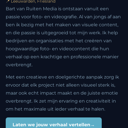
📍 Leeuwarden, Friesland
Bart van Ruiten Media is ontstaan vanuit een
passie voor foto- en videografie. Al van jongs af aan
ben ik bezig met het maken van visuele content,
en die passie is uitgegroeid tot mijn werk. Ik help
bedrijven en organisaties met het creëren van
hoogwaardige foto- en videocontent die hun
verhaal op een krachtige en professionele manier
overbrengt.
Met een creatieve en doelgerichte aanpak zorg ik
ervoor dat elk project niet alleen visueel sterk is,
maar ook echt impact maakt en de juiste emotie
overbrengt. Ik zet mijn ervaring en creativiteit in
om het maximale uit ieder verhaal te halen.
Laten we jouw verhaal vertellen
→