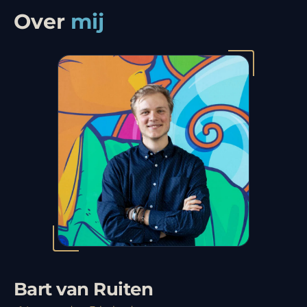
Over
mij
Bart van Ruiten