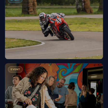
Electric Superbike Twente
EVENT