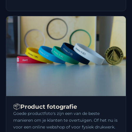
📦
Product fotografie
Goede productfoto's zijn een van de beste
manieren om je klanten te overtuigen. Of het nu is
voor een online webshop of voor fysiek drukwerk.