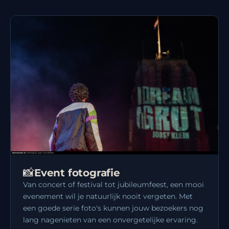
📸
Event fotografie
Van concert of festival tot jubileumfeest, een mooi
evenement wil je natuurlijk nooit vergeten. Met
een goede serie foto's kunnen jouw bezoekers nog
lang nagenieten van een onvergetelijke ervaring.