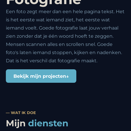
Een foto zegt meer dan een hele pagina tekst. Het
is het eerste wat iemand ziet, het eerste wat
iemand voelt. Goede fotografie laat jouw verhaal
zien zonder dat je één woord hoeft te zeggen.
Mensen scannen alles en scrollen snel. Goede
foto's laten iemand stoppen, kijken en nadenken.
Dat is het verschil dat fotografie maakt.
Bekijk mijn projecten
↓
— WAT IK DOE
Mijn
diensten