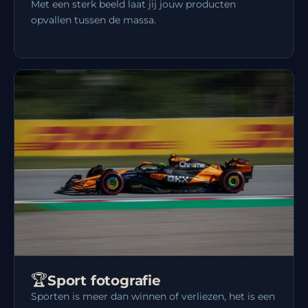
Met een sterk beeld laat jij jouw producten
opvallen tussen de massa.
🏆
Sport fotografie
Sporten is meer dan winnen of verliezen, het is een